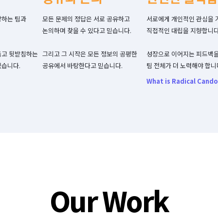
하는 팀과

모든 문제의 정답은 서로 공유하고 
서로에게 개인적인 관심을 
논의하며 찾을 수 있다고 믿습니다.

직접적인 대립을 지향합니다.
돕고 뒷받침하는 
그리고 그 시작은 모든 정보의 공평한 
성장으로 이어지는 피드백을
있습니다.
공유에서 바탕한다고 믿습니다.
팀 전체가 더 노력해야 합니
What is Radical Cando
Our Work