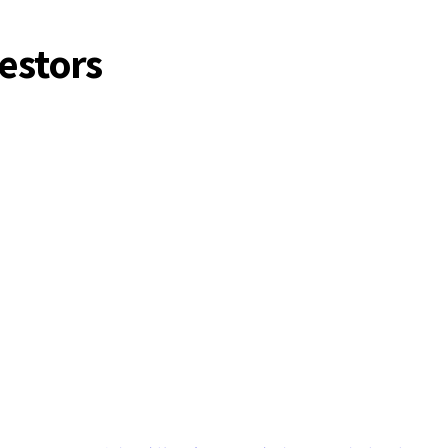
estors