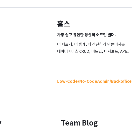
홉스
가장 쉽고 유연한 당신의 어드민 빌더.
더 빠르게, 더 쉽게, 더 간단하게 만들어지는

데이터베이스 CRUD, 어드민, 대시보드, APIs.
Low-Code/No-Code
Admin/Backoffice
y
Team Blog