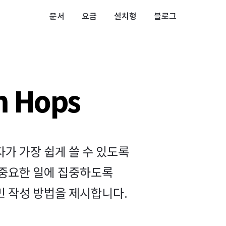
문서
요금
설치형
블로그
m Hops
가 가장 쉽게 쓸 수 있도록
중요한 일에 집중하도록 
민 작성 방법을 제시합니다.