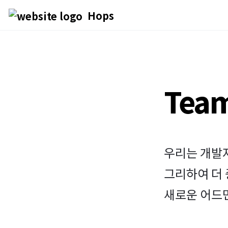
Hops
Tea
우리는 개발자
그리하여 더 
새로운 어드