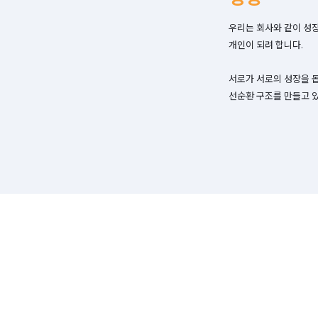
우리는 회사와 같이 성장
개인이 되려 합니다.

서로가 서로의 성장을 
선순환 구조를 만들고 