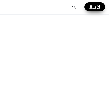
로그인
EN