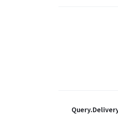
Query.Deliver